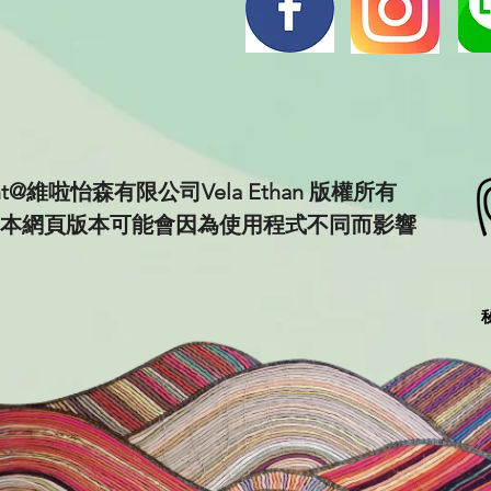
ght@維啦怡森有限公司Vela Ethan 版權所有
本網頁版本可能會因為使用程式不同而影響