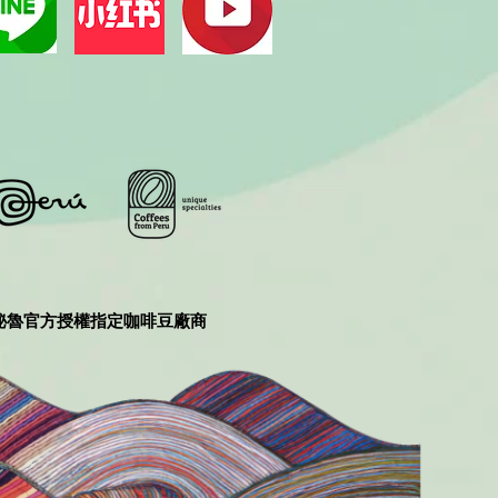
秘魯官方授權指定咖啡豆廠商