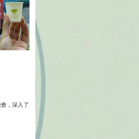
機會，深入了