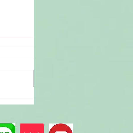
秘魯咖啡的