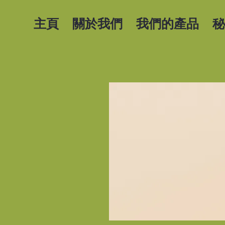
主頁
關於我們
我們的產品
秘