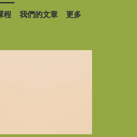
課程
我們的文章
更多