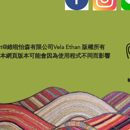
ght@維啦怡森有限公司Vela Ethan 版權所有
本網頁版本可能會因為使用程式不同而影響