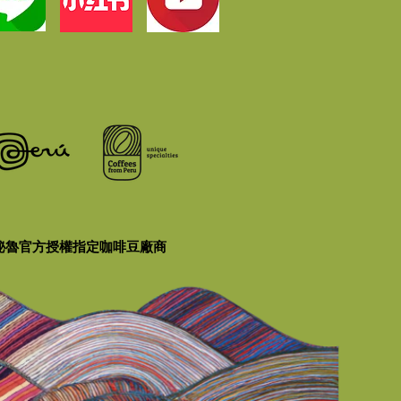
秘魯官方授權指定咖啡豆廠商