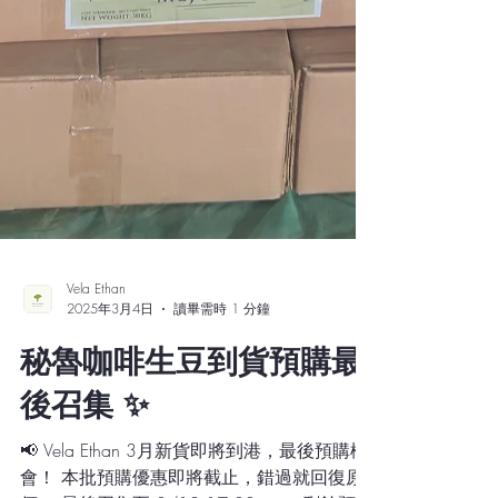
Vela Ethan
2025年3月4日
讀畢需時 1 分鐘