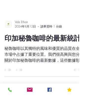
Vela Ethan
2024年8月12日
讀畢需時 1 分鐘
印加秘魯咖啡的最新統計