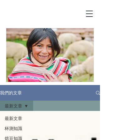
我們的文章
最新文章
最新文章
杯測知識
烘豆知識