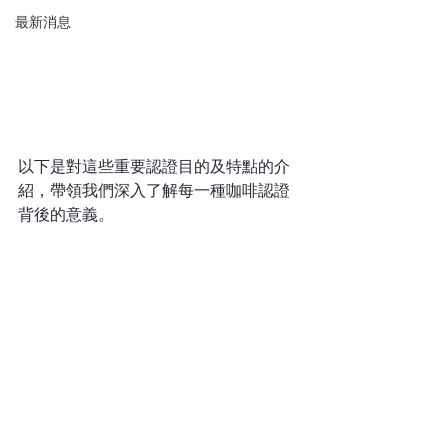
最新消息
以下是對這些重要認證目的及特點的介
紹，帶領我們深入了解每一種咖啡認證
背後的意義。