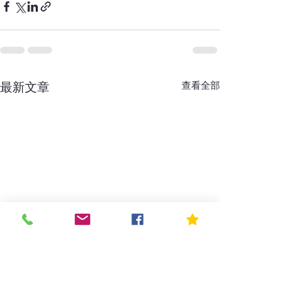
最新文章
查看全部