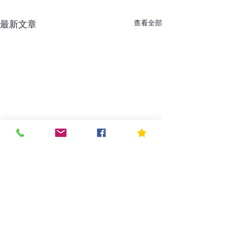
最新文章
查看全部