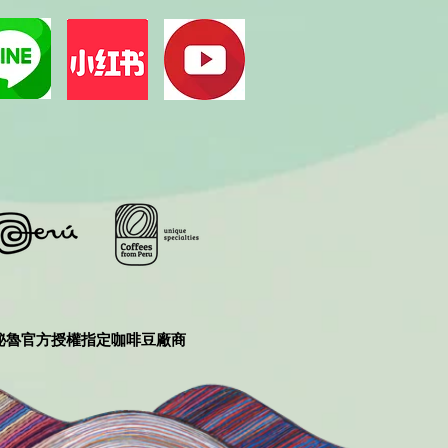
秘魯官方授權指定咖啡豆廠商