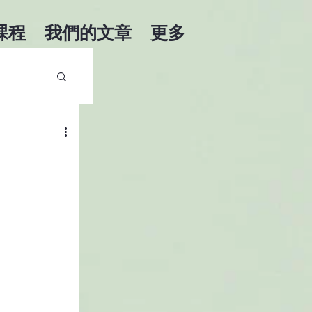
課程
我們的文章
更多