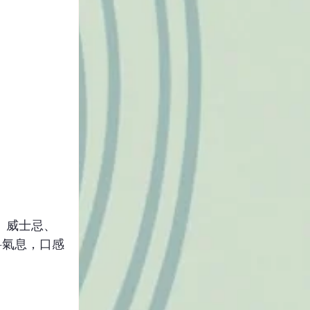
料氣息，口感