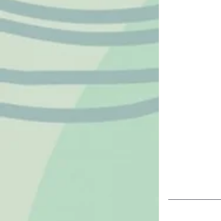
-----------------------------------