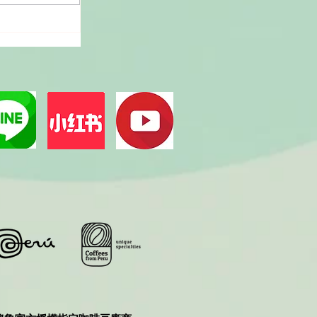
秘魯咖啡的