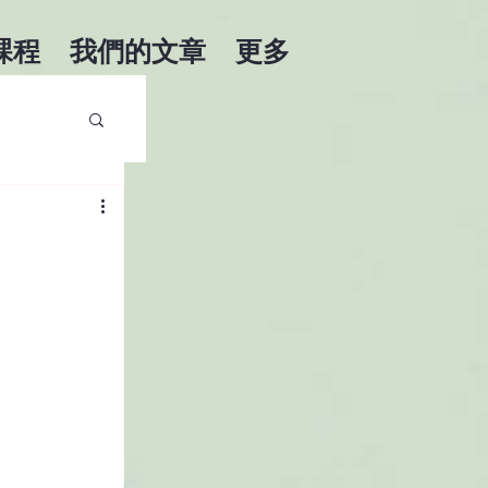
課程
我們的文章
更多