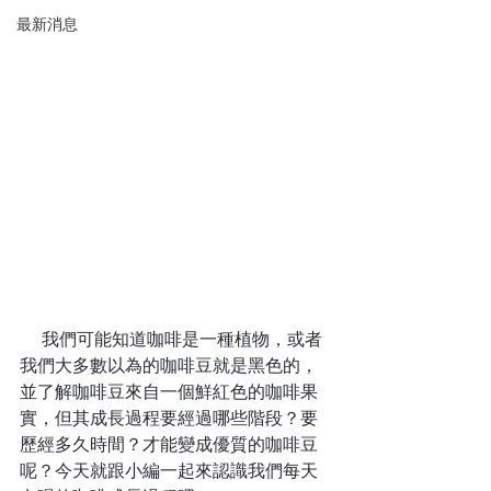
最新消息
    我們可能知道咖啡是一種植物，或者
我們大多數以為的咖啡豆就是黑色的，
並了解咖啡豆來自一個鮮紅色的咖啡果
實，但其成長過程要經過哪些階段？要
歷經多久時間？才能變成優質的咖啡豆
呢？今天就跟小編一起來認識我們每天