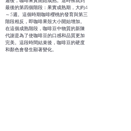
週後，咖啡果實開始成熟。這時候就到
最後的第四個階段：果實成熟期，大約4
～5週。這個時期咖啡櫻桃的發育與第三
階段相反，即咖啡果殼大小開始增加。
在這個成熟階段，咖啡豆中物質的新陳
代謝是為了使咖啡豆的口感和品質更加
完美。這段時間結束後，咖啡豆的硬度
和顏色會發生顯著變化。