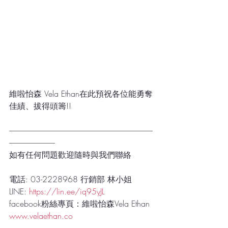
維啦怡森 Vela Ethan在此預祝各位能勇奪
佳績、拔得頭籌!!
----------------------------------------------------------------------------------------------
------------------------------
如有任何問題歡迎隨時與我們聯絡
電話: 03-2228968 行銷部 林小姐
LINE: 
https://lin.ee/iq95yJL
facebook粉絲專頁：維啦怡森Vela Ethan
www.velaethan.co