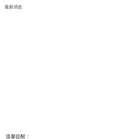
最新消息
溫馨提醒：