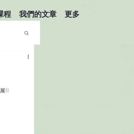
課程
我們的文章
更多
!!