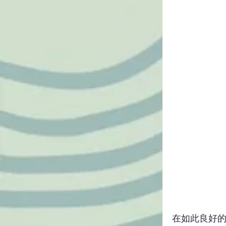
在如此良好