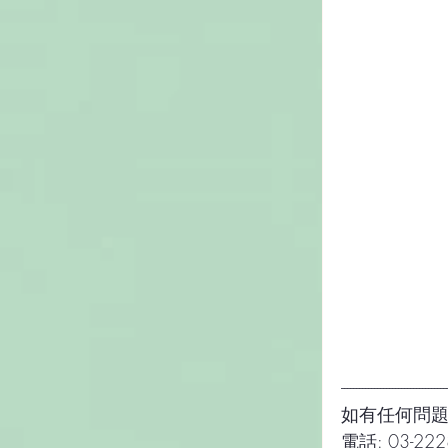
-----------------------------------
如有任何問
電話: 03-222