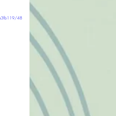
0a3fb119/48