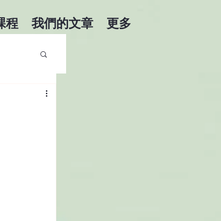
課程
我們的文章
更多